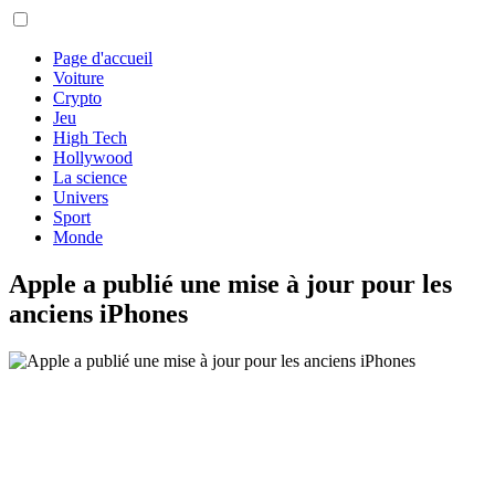
Page d'accueil
Voiture
Crypto
Jeu
High Tech
Hollywood
La science
Univers
Sport
Monde
Apple a publié une mise à jour pour les
anciens iPhones