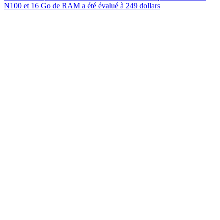
N100 et 16 Go de RAM a été évalué à 249 dollars