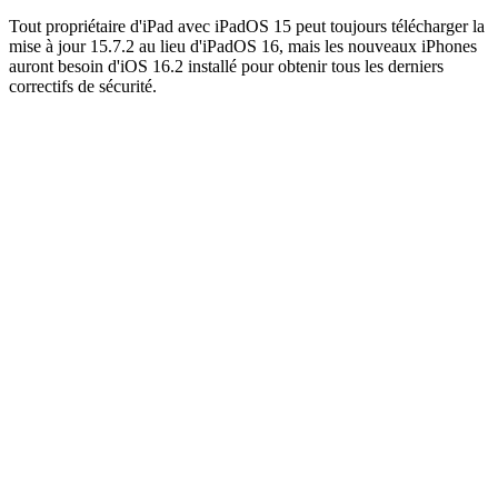
Tout propriétaire d'iPad avec iPadOS 15 peut toujours télécharger la
mise à jour 15.7.2 au lieu d'iPadOS 16, mais les nouveaux iPhones
auront besoin d'iOS 16.2 installé pour obtenir tous les derniers
correctifs de sécurité.