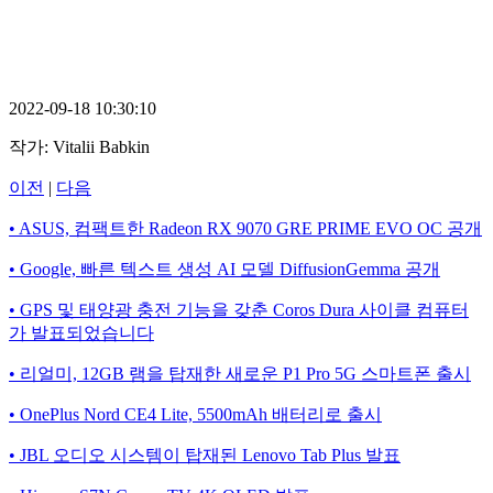
2022-09-18 10:30:10
작가:
Vitalii Babkin
이전
|
다음
• ASUS, 컴팩트한 Radeon RX 9070 GRE PRIME EVO OC 공개
• Google, 빠른 텍스트 생성 AI 모델 DiffusionGemma 공개
• GPS 및 태양광 충전 기능을 갖춘 Coros Dura 사이클 컴퓨터
가 발표되었습니다
• 리얼미, 12GB 램을 탑재한 새로운 P1 Pro 5G 스마트폰 출시
• OnePlus Nord CE4 Lite, 5500mAh 배터리로 출시
• JBL 오디오 시스템이 탑재된 Lenovo Tab Plus 발표