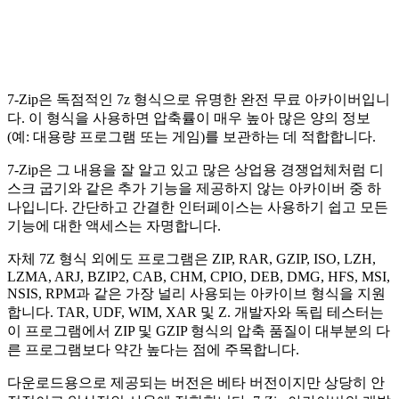
7-Zip은 독점적인 7z 형식으로 유명한 완전 무료 아카이버입니
다. 이 형식을 사용하면 압축률이 매우 높아 많은 양의 정보
(예: 대용량 프로그램 또는 게임)를 보관하는 데 적합합니다.
7-Zip은 그 내용을 잘 알고 있고 많은 상업용 경쟁업체처럼 디
스크 굽기와 같은 추가 기능을 제공하지 않는 아카이버 중 하
나입니다. 간단하고 간결한 인터페이스는 사용하기 쉽고 모든
기능에 대한 액세스는 자명합니다.
자체 7Z 형식 외에도 프로그램은 ZIP, RAR, GZIP, ISO, LZH,
LZMA, ARJ, BZIP2, CAB, CHM, CPIO, DEB, DMG, HFS, MSI,
NSIS, RPM과 같은 가장 널리 사용되는 아카이브 형식을 지원
합니다. TAR, UDF, WIM, XAR 및 Z. 개발자와 독립 테스터는
이 프로그램에서 ZIP 및 GZIP 형식의 압축 품질이 대부분의 다
른 프로그램보다 약간 높다는 점에 주목합니다.
다운로드용으로 제공되는 버전은 베타 버전이지만 상당히 안