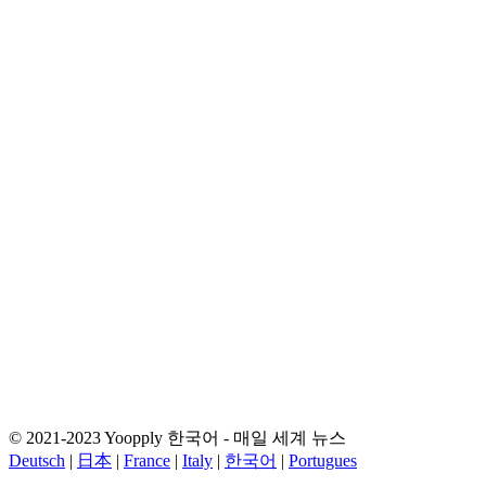
© 2021-2023 Yoopply 한국어 - 매일 세계 뉴스
Deutsch
|
日本
|
France
|
Italy
|
한국어
|
Portugues