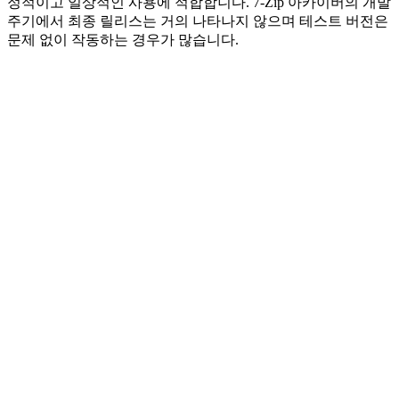
정적이고 일상적인 사용에 적합합니다. 7-Zip 아카이버의 개발
주기에서 최종 릴리스는 거의 나타나지 않으며 테스트 버전은
문제 없이 작동하는 경우가 많습니다.