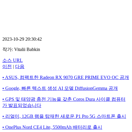
2023-10-29 20:30:42
작가:
Vitalii Babkin
소스 URL
이전
|
다음
• ASUS, 컴팩트한 Radeon RX 9070 GRE PRIME EVO OC 공개
• Google, 빠른 텍스트 생성 AI 모델 DiffusionGemma 공개
• GPS 및 태양광 충전 기능을 갖춘 Coros Dura 사이클 컴퓨터
가 발표되었습니다
• 리얼미, 12GB 램을 탑재한 새로운 P1 Pro 5G 스마트폰 출시
• OnePlus Nord CE4 Lite, 5500mAh 배터리로 출시