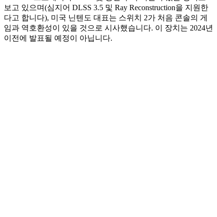
보고 있으며(심지어 DLSS 3.5 및 Ray Reconstruction을 지원한
다고 합니다), 미국 닌텐도 대표는 스위치 2가 처음 콘솔의 게
임과 역호환성이 있을 것으로 시사했습니다. 이 장치는 2024년
이전에 발표될 예정이 아닙니다.