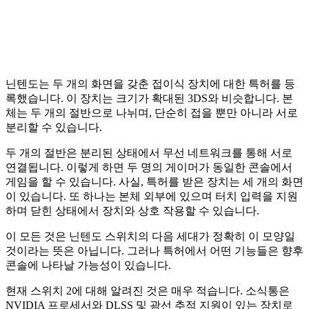
닌텐도는 두 개의 화면을 갖춘 접이식 장치에 대한 특허를 등
록했습니다. 이 장치는 크기가 확대된 3DS와 비슷합니다. 본
체는 두 개의 절반으로 나뉘며, 단순히 접을 뿐만 아니라 서로
분리할 수 있습니다.
두 개의 절반은 분리된 상태에서 무선 네트워크를 통해 서로
연결됩니다. 이렇게 하면 두 명의 게이머가 동일한 콘솔에서
게임을 할 수 있습니다. 사실, 특허를 받은 장치는 세 개의 화면
이 있습니다. 또 하나는 본체 외부에 있으며 터치 입력을 지원
하며 닫힌 상태에서 장치와 상호 작용할 수 있습니다.
이 모든 것은 닌텐도 스위치의 다음 세대가 정확히 이 모양일
것이라는 뜻은 아닙니다. 그러나 특허에서 어떤 기능들은 향후
콘솔에 나타날 가능성이 있습니다.
현재 스위치 2에 대해 알려진 것은 매우 적습니다. 소식통은
NVIDIA 프로세서와 DLSS 및 광선 추적 지원이 있는 장치로