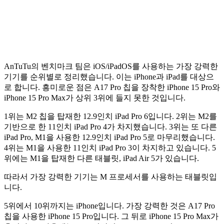
AnTuTu의 벤치마크 팀은 iOS/iPadOS를 사용하는 가장 강력한
기기를 순위별로 정리했습니다. 이는 iPhone과 iPad를 대상으
로 합니다. 흥미로운 점은 A17 Pro 칩을 장착한 iPhone 15 Pro와
iPhone 15 Pro Max가 상위 3위에 들지 못한 것입니다.
1위는 M2 칩을 탑재한 12.9인치 iPad Pro 6입니다. 2위는 M2를
기반으로 한 11인치 iPad Pro 4가 차지했습니다. 3위는 또 다른
iPad Pro, M1을 사용한 12.9인치 iPad Pro 5로 마무리했습니다.
4위는 M1을 사용한 11인치 iPad Pro 3이 차지하고 있습니다. 5
위에는 M1을 탑재한 다른 태블릿, iPad Air 5가 있습니다.
따라서 가장 강력한 기기는 M 프로세서를 사용하는 태블릿입
니다.
5위에서 10위까지는 iPhone입니다. 가장 강력한 것은 A17 Pro
칩을 사용한 iPhone 15 Pro입니다. 그 뒤로 iPhone 15 Pro Max가