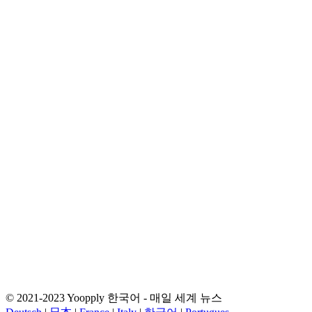
© 2021-2023 Yoopply 한국어 - 매일 세계 뉴스