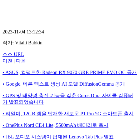
2023-11-04 13:12:34
작가:
Vitalii Babkin
소스 URL
이전
|
다음
• ASUS, 컴팩트한 Radeon RX 9070 GRE PRIME EVO OC 공개
• Google, 빠른 텍스트 생성 AI 모델 DiffusionGemma 공개
• GPS 및 태양광 충전 기능을 갖춘 Coros Dura 사이클 컴퓨터
가 발표되었습니다
• 리얼미, 12GB 램을 탑재한 새로운 P1 Pro 5G 스마트폰 출시
• OnePlus Nord CE4 Lite, 5500mAh 배터리로 출시
• JBL 오디오 시스템이 탑재된 Lenovo Tab Plus 발표