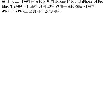
옵니다. 그 다음에는 A16 기반의 iPhone 14 Pro 및 iPhone 14 Pro
Max가 있습니다. 또한 상위 10위 안에는 A16 칩을 사용한
iPhone 15 Plus도 포함되어 있습니다.