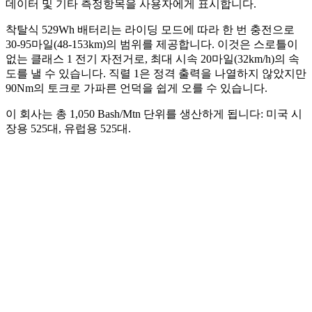
데이터 및 기타 측정항목을 사용자에게 표시합니다.
착탈식 529Wh 배터리는 라이딩 모드에 따라 한 번 충전으로
30-95마일(48-153km)의 범위를 제공합니다. 이것은 스로틀이
없는 클래스 1 전기 자전거로, 최대 시속 20마일(32km/h)의 속
도를 낼 수 있습니다. 직렬 1은 정격 출력을 나열하지 않았지만
90Nm의 토크로 가파른 언덕을 쉽게 오를 수 있습니다.
이 회사는 총 1,050 Bash/Mtn 단위를 생산하게 됩니다: 미국 시
장용 525대, 유럽용 525대.