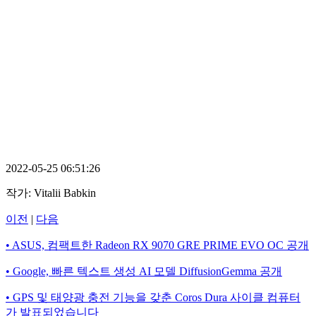
2022-05-25 06:51:26
작가:
Vitalii Babkin
이전
|
다음
• ASUS, 컴팩트한 Radeon RX 9070 GRE PRIME EVO OC 공개
• Google, 빠른 텍스트 생성 AI 모델 DiffusionGemma 공개
• GPS 및 태양광 충전 기능을 갖춘 Coros Dura 사이클 컴퓨터
가 발표되었습니다