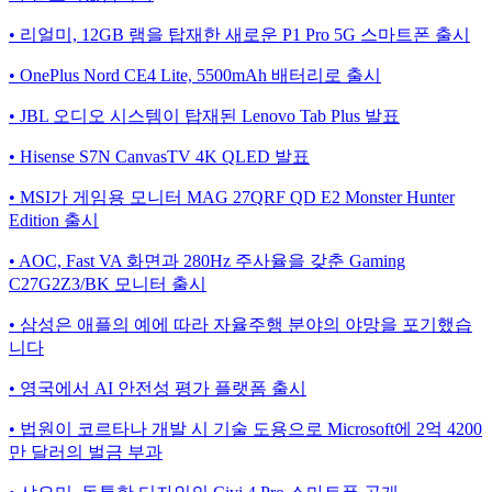
• 리얼미, 12GB 램을 탑재한 새로운 P1 Pro 5G 스마트폰 출시
• OnePlus Nord CE4 Lite, 5500mAh 배터리로 출시
• JBL 오디오 시스템이 탑재된 Lenovo Tab Plus 발표
• Hisense S7N CanvasTV 4K QLED 발표
• MSI가 게임용 모니터 MAG 27QRF QD E2 Monster Hunter
Edition 출시
• AOC, Fast VA 화면과 280Hz 주사율을 갖춘 Gaming
C27G2Z3/BK 모니터 출시
• 삼성은 애플의 예에 따라 자율주행 분야의 야망을 포기했습
니다
• 영국에서 AI 안전성 평가 플랫폼 출시
• 법원이 코르타나 개발 시 기술 도용으로 Microsoft에 2억 4200
만 달러의 벌금 부과