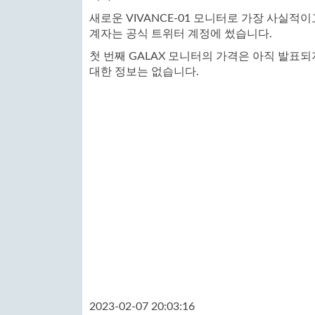
새로운 VIVANCE-01 모니터로 가장 사실적
계자는 공식 트위터 계정에 썼습니다.
첫 번째 GALAX 모니터의 가격은 아직 발표되지
대한 정보는 없습니다.
2023-02-07 20:03:16