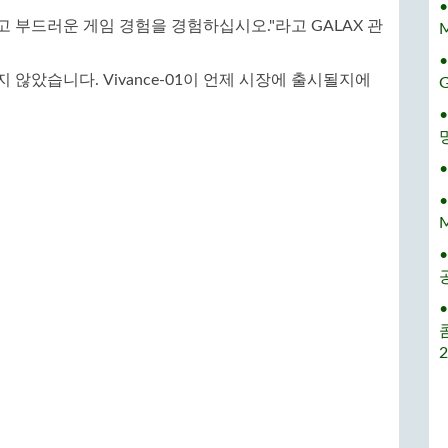
이고 부드러운 게임 경험을 경험하십시오."라고 GALAX 관
M
 않았습니다. Vivance-01이 언제 시장에 출시될지에