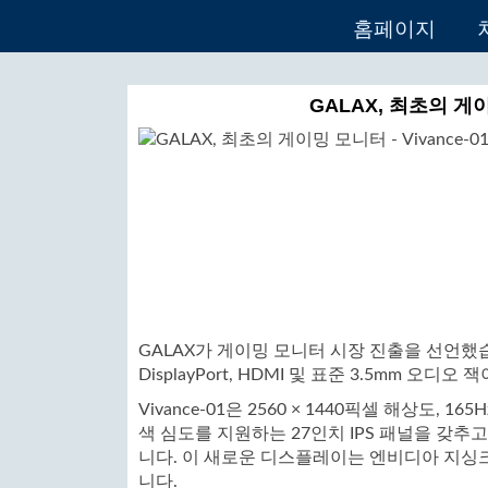
홈페이지
GALAX, 최초의 게이밍
GALAX가 게이밍 모니터 시장 진출을 선언했습니
DisplayPort, HDMI 및 표준 3.5mm 오디
Vivance-01은 2560 × 1440픽셀 해상도, 16
색 심도를 지원하는 27인치 IPS 패널을 갖추고 있
니다. 이 새로운 디스플레이는 엔비디아 지싱
니다.