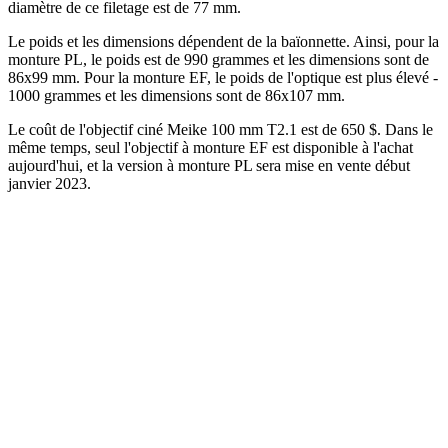
diamètre de ce filetage est de 77 mm.
Le poids et les dimensions dépendent de la baïonnette. Ainsi, pour la
monture PL, le poids est de 990 grammes et les dimensions sont de
86x99 mm. Pour la monture EF, le poids de l'optique est plus élevé -
1000 grammes et les dimensions sont de 86x107 mm.
Le coût de l'objectif ciné Meike 100 mm T2.1 est de 650 $. Dans le
même temps, seul l'objectif à monture EF est disponible à l'achat
aujourd'hui, et la version à monture PL sera mise en vente début
janvier 2023.