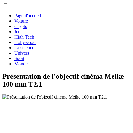
Page d'accueil
Voiture
Crypto
Jeu
High Tech
Hollywood
La science
Univers
Sport
Monde
Présentation de l'objectif cinéma Meike
100 mm T2.1