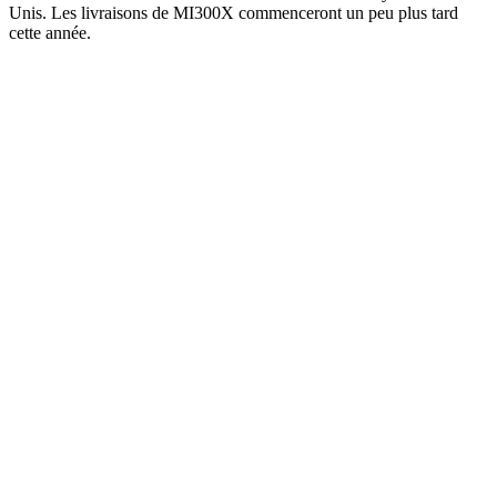
Unis. Les livraisons de MI300X commenceront un peu plus tard
cette année.