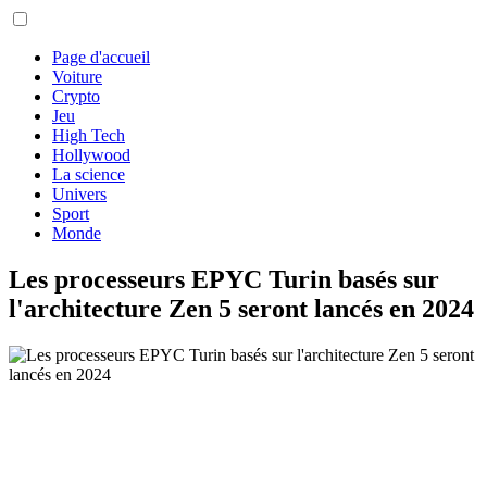
Page d'accueil
Voiture
Crypto
Jeu
High Tech
Hollywood
La science
Univers
Sport
Monde
Les processeurs EPYC Turin basés sur
l'architecture Zen 5 seront lancés en 2024