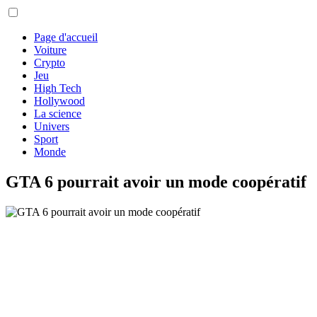
Page d'accueil
Voiture
Crypto
Jeu
High Tech
Hollywood
La science
Univers
Sport
Monde
GTA 6 pourrait avoir un mode coopératif