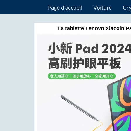
Page d'accueil
Voiture
Cr
La tablette Lenovo Xiaoxin Pa