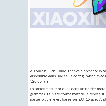
Aujourd'hui, en Chine, Lenovo a présenté la ta
disponible dans une seule configuration avec
120 dollars.
La tablette est fabriquée dans un boîtier mét
grammes. La plate-forme matérielle repose s
partie logicielle est basée sur ZUI 15 avec And