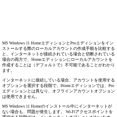
MS Windows 11 HomeエディションとProエディションをイン
ストールする際のローカルアカウントの作成手順を比較する
と、インターネットが接続されている場合と切断されている
場合の両方で、Homeエディションにローカルアカウントを
作成することは（デフォルトで）不可能であることがわかり
ます。
インターネットに接続している場合、アカウントを使用する
オプションを選択する段階で、Homeエディションでは、Pro
エディションとは異なり、オフラインアカウントオプション
は使用できません。
MS Windows 11 Homeのインストール中にインターネットが
ない場合も、問題が発生します。 Wi-Fiアクセスポイントを