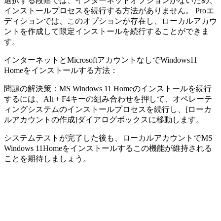
選択する段階では、インターネットオプションがないため、
インストールプロセスを続行する方法がありません。 Proエ
ディションでは、このオプションが存在し、ローカルアカウ
ントを作成して限定インストールを続行することができま
す。
インターネットとMicrosoftアカウントなしでWindows11
Homeをインストールする方法：
問題の解決策：MS Windows 11 Homeのインストールを続行
するには、Alt + F4キーの組み合わせを押して、オペレーテ
ィングシステムのインストールプロセスを続行し、[ローカ
ルアカウントの作成]ダイアログボックスに移動します。
システムテストが完了した後も、ローカルアカウントでMS
Windows 11Homeをインストールするこの機能が維持される
ことを期待しましょう。