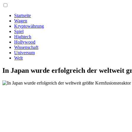
Startseite
Wagen
Kryptowährung
Spiel
Hightech
Hollywood
Wissenschaft
Universum
Welt
In Japan wurde erfolgreich der weltweit g