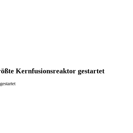
rößte Kernfusionsreaktor gestartet