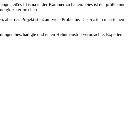
enge heißes Plasma in der Kammer zu halten. Dies ist der größte und
nergie zu erforschen.
n, aber das Projekt stieß auf viele Probleme. Das System musste neu
ndungen beschädigte und einen Heliumaustritt verursachte. Experten