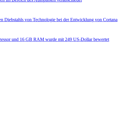
gen Diebstahls von Technologie bei der Entwicklung von Cortana
zessor und 16 GB RAM wurde mit 249 US-Dollar bewertet